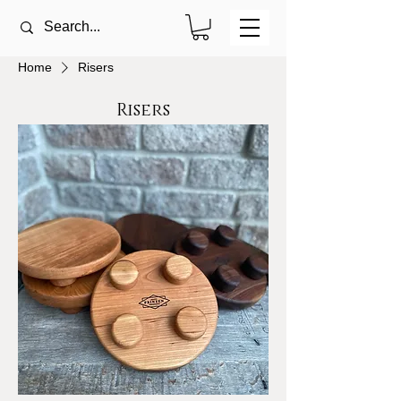
Home
Risers
Risers